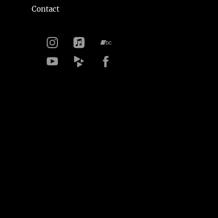
Contact