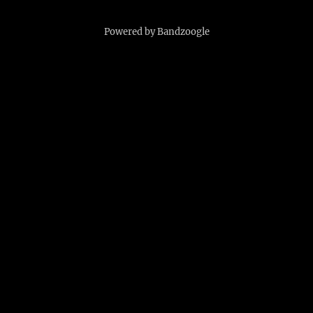
Powered by Bandzoogle